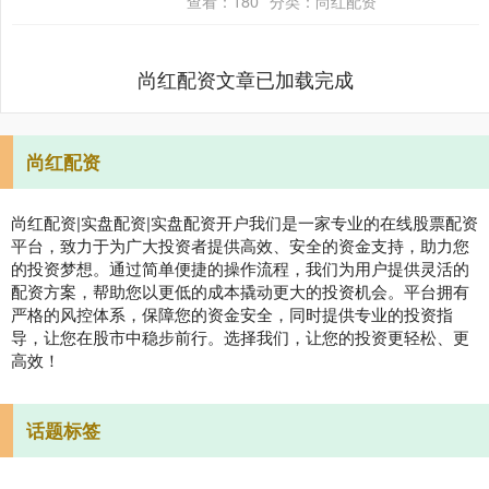
查看：
180
分类：
尚红配资
尚红配资文章已加载完成
尚红配资
尚红配资|实盘配资|实盘配资开户我们是一家专业的在线股票配资
平台，致力于为广大投资者提供高效、安全的资金支持，助力您
的投资梦想。通过简单便捷的操作流程，我们为用户提供灵活的
配资方案，帮助您以更低的成本撬动更大的投资机会。平台拥有
严格的风控体系，保障您的资金安全，同时提供专业的投资指
导，让您在股市中稳步前行。选择我们，让您的投资更轻松、更
高效！
话题标签