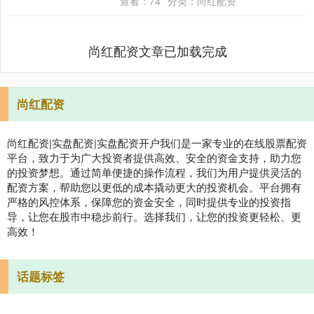
查看：
74
分类：
尚红配资
标普....
尚红配资文章已加载完成
尚红配资
尚红配资|实盘配资|实盘配资开户我们是一家专业的在线股票配资
平台，致力于为广大投资者提供高效、安全的资金支持，助力您
的投资梦想。通过简单便捷的操作流程，我们为用户提供灵活的
配资方案，帮助您以更低的成本撬动更大的投资机会。平台拥有
严格的风控体系，保障您的资金安全，同时提供专业的投资指
导，让您在股市中稳步前行。选择我们，让您的投资更轻松、更
高效！
话题标签