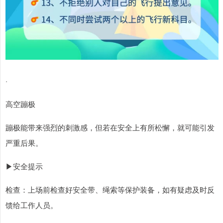
·
高空蹦极
蹦极能带来强烈的刺激感，但若在安全上有所松懈，就可能引发
严重后果。
▶安全提示
检查：上场前检查好安全带、绳索等保护装备，如有疑虑及时反
馈给工作人员。