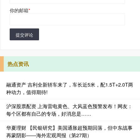
你的邮箱
*
提交评论
热点资讯
融通资产 吉利全新轿车来了，车长近5米，配1.5T+2.0T两
种动力，值得期待!
沪深股票配资 上海雷电黄色、大风蓝色预警发布！网友：
每个区都有自己的专场，好消息是……
华夏理财 【民银研究】美国通胀超预期回落，但中东战事
再蒙阴影——海外宏观周报（第27期）