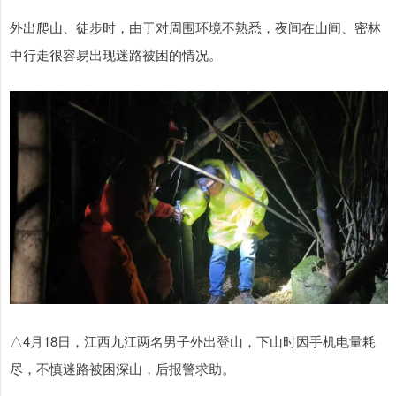
外出爬山、徒步时，由于对周围环境不熟悉，夜间在山间、密林
中行走很容易出现迷路被困的情况。
△4月18日，江西九江两名男子外出登山，下山时因手机电量耗
尽，不慎迷路被困深山，后报警求助。