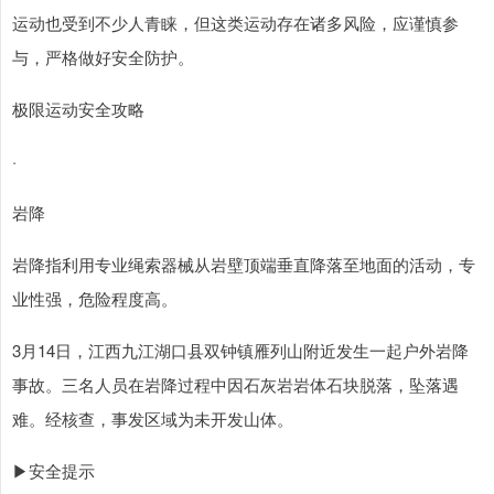
运动也受到不少人青睐，但这类运动存在诸多风险，应谨慎参
与，严格做好安全防护。
极限运动安全攻略
·
岩降
岩降指利用专业绳索器械从岩壁顶端垂直降落至地面的活动，专
业性强，危险程度高。
3月14日，江西九江湖口县双钟镇雁列山附近发生一起户外岩降
事故。三名人员在岩降过程中因石灰岩岩体石块脱落，坠落遇
难。经核查，事发区域为未开发山体。
▶安全提示