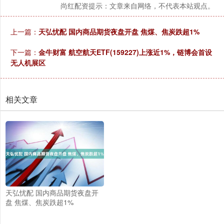
尚红配资提示：文章来自网络，不代表本站观点。
上一篇：
天弘忧配 国内商品期货夜盘开盘 焦煤、焦炭跌超1%
下一篇：
金牛财富 航空航天ETF(159227)上涨近1%，链博会首设
无人机展区
相关文章
天弘忧配 国内商品期货夜盘开
盘 焦煤、焦炭跌超1%