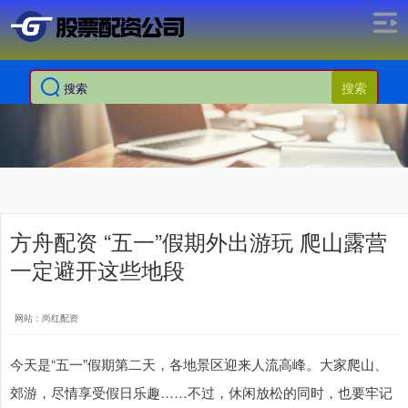
搜索
方舟配资 “五一”假期外出游玩 爬山露营
一定避开这些地段
网站：尚红配资
今天是“五一”假期第二天，各地景区迎来人流高峰。大家爬山、
郊游，尽情享受假日乐趣……不过，休闲放松的同时，也要牢记