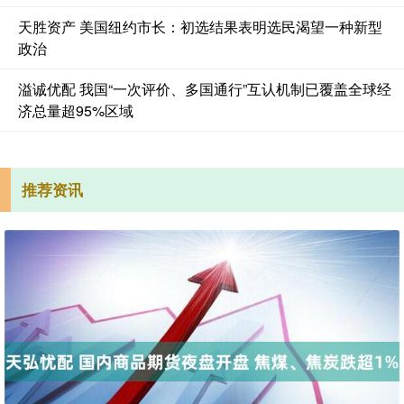
天胜资产 美国纽约市长：初选结果表明选民渴望一种新型
政治
溢诚优配 我国“一次评价、多国通行”互认机制已覆盖全球经
济总量超95%区域
推荐资讯