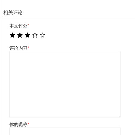
相关评论
本文评分
*
评论内容
*
你的昵称
*