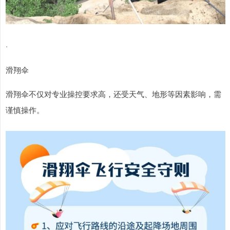
·
滑翔伞
滑翔伞不仅对专业操控要求高，还受天气、地形等因素影响，需
谨慎操作。