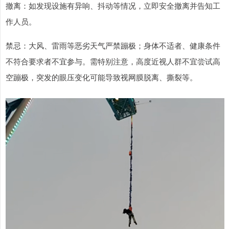
撤离：如发现设施有异响、抖动等情况，立即安全撤离并告知工
作人员。
禁忌：大风、雷雨等恶劣天气严禁蹦极；身体不适者、健康条件
不符合要求者不宜参与。需特别注意，高度近视人群不宜尝试高
空蹦极，突发的眼压变化可能导致视网膜脱离、撕裂等。