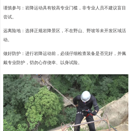
谨慎参与：岩降运动具有较高专业门槛，非专业人员不建议盲目
尝试。
远离险地：选择正规岩降景区，不在野山、野坡等未开发区域活
动。
做好防护：进行岩降运动前，必须仔细检查装备是否完好，并佩
戴专业防护，切勿心存侥幸、以身试险。