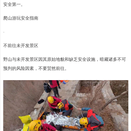
安全第一。
爬山游玩安全指南
·
不前往未开发景区
野山与未开发景区因其原始地貌和缺乏安全设施，暗藏诸多不可
预判的风险因素，不要贸然前往。