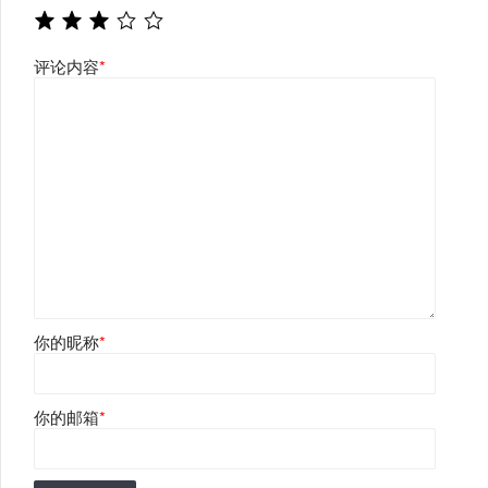
评论内容
*
你的昵称
*
你的邮箱
*