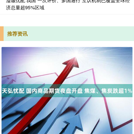
溢诚优配 我国“一次评价、多国通行”互认机制已覆盖全球经
济总量超95%区域
推荐资讯